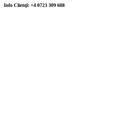
Info Clienţi: +4 0723 309 688