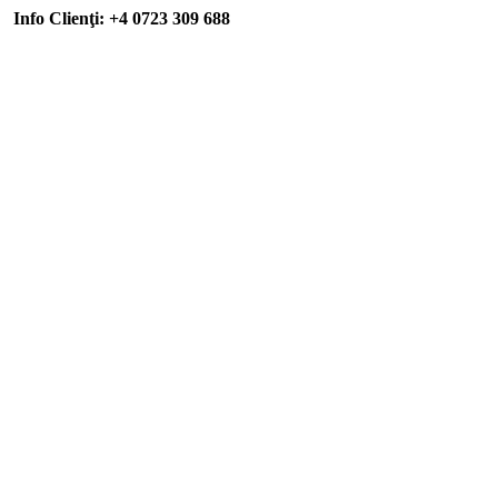
Info Clienţi: +4 0723 309 688