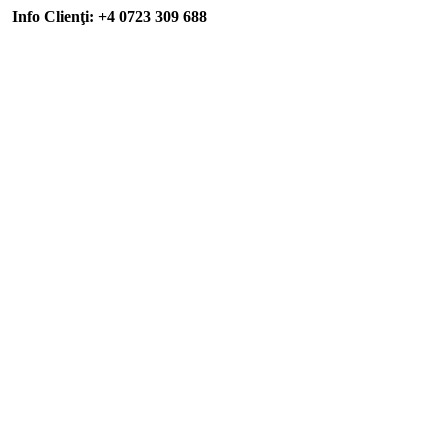
Info Clienţi: +4 0723 309 688