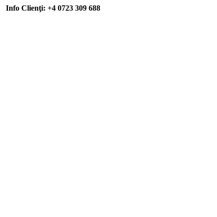
Info Clienţi: +4 0723 309 688