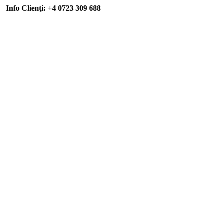
Info Clienţi: +4 0723 309 688