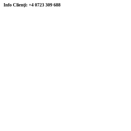
Info Clienţi: +4 0723 309 688