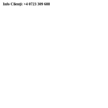
Info Clienţi: +4 0723 309 688