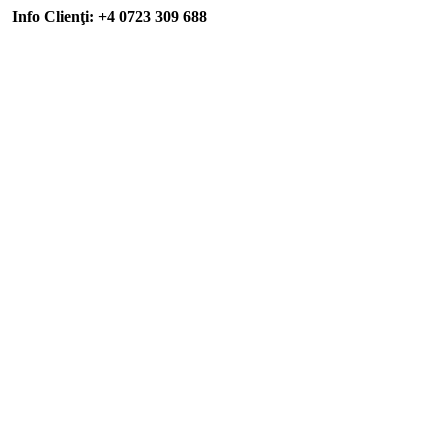
Info Clienţi: +4 0723 309 688