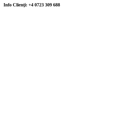
Info Clienţi: +4 0723 309 688