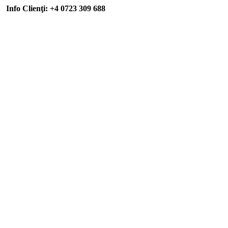
Info Clienţi: +4 0723 309 688